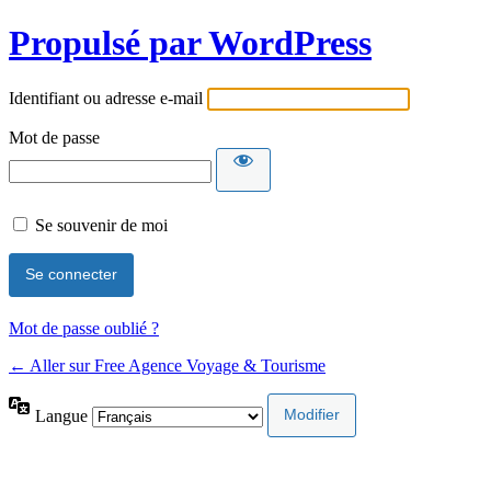
Propulsé par WordPress
Identifiant ou adresse e-mail
Mot de passe
Se souvenir de moi
Mot de passe oublié ?
← Aller sur Free Agence Voyage & Tourisme
Langue