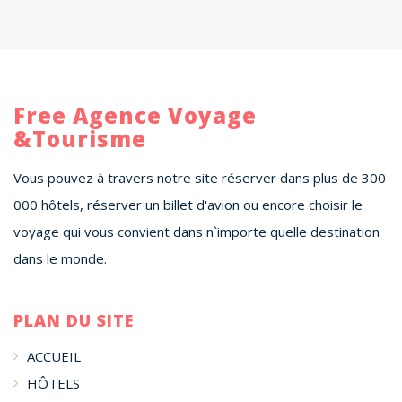
Free Agence Voyage
&Tourisme
Vous pouvez à travers notre site réserver dans plus de 300
000 hôtels, réserver un billet d'avion ou encore choisir le
voyage qui vous convient dans n`importe quelle destination
dans le monde.
PLAN DU SITE
ACCUEIL
HÔTELS