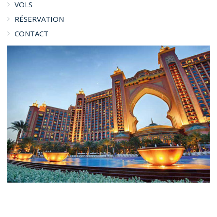
VOLS
RÉSERVATION
CONTACT