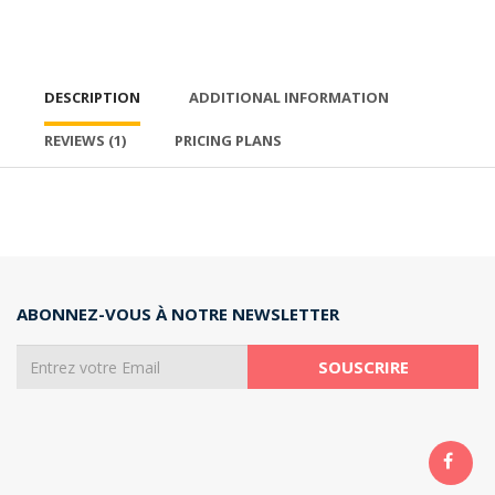
DESCRIPTION
ADDITIONAL INFORMATION
REVIEWS
(1)
PRICING PLANS
ABONNEZ-VOUS À NOTRE NEWSLETTER