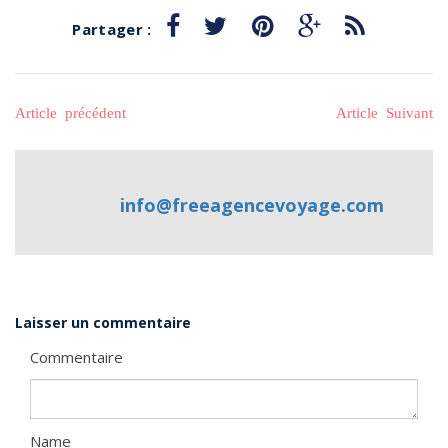
Partager :
Article précédent
Article Suivant
info@freeagencevoyage.com
Laisser un commentaire
Commentaire
Name