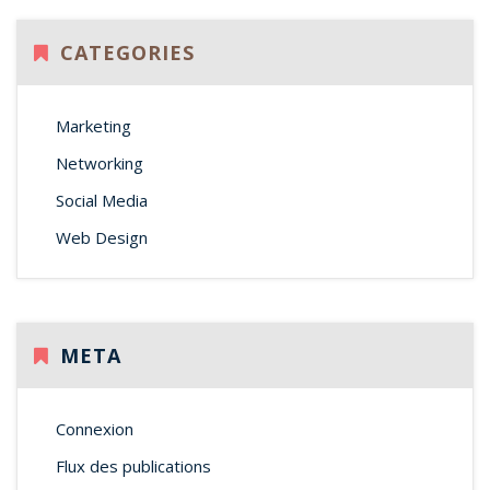
CATEGORIES
Marketing
Networking
Social Media
Web Design
META
Connexion
Flux des publications