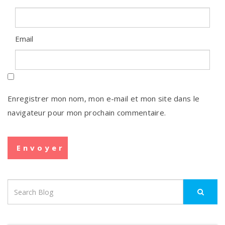
Email
Enregistrer mon nom, mon e-mail et mon site dans le
navigateur pour mon prochain commentaire.