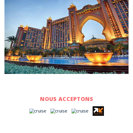
NOUS ACCEPTONS