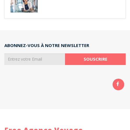
ABONNEZ-VOUS À NOTRE NEWSLETTER