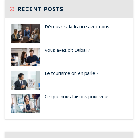
RECENT POSTS
Découvrez la france avec nous
Vous avez dit Dubaï ?
Le tourisme on en parle ?
Ce que nous faisons pour vous