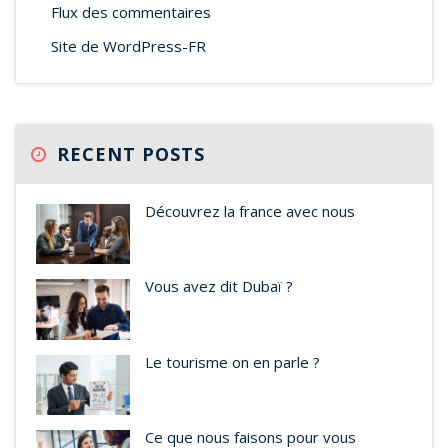
Flux des commentaires
Site de WordPress-FR
RECENT POSTS
Découvrez la france avec nous
Vous avez dit Dubaï ?
Le tourisme on en parle ?
Ce que nous faisons pour vous