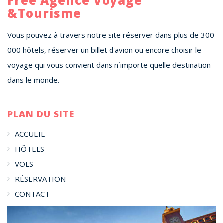
Free Agence Voyage
&Tourisme
Vous pouvez à travers notre site réserver dans plus de 300
000 hôtels, réserver un billet d'avion ou encore choisir le
voyage qui vous convient dans n`importe quelle destination
dans le monde.
PLAN DU SITE
ACCUEIL
HÔTELS
VOLS
RÉSERVATION
CONTACT