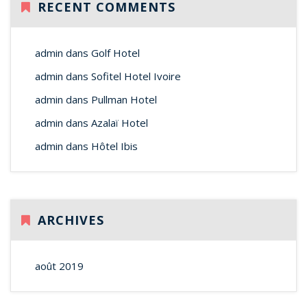
RECENT COMMENTS
admin
dans
Golf Hotel
admin
dans
Sofitel Hotel Ivoire
admin
dans
Pullman Hotel
admin
dans
Azalaï Hotel
admin
dans
Hôtel Ibis
ARCHIVES
août 2019